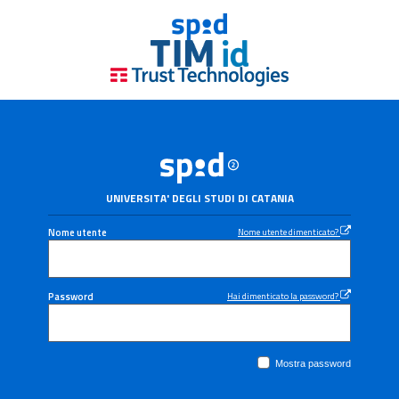
UNIVERSITA' DEGLI STUDI DI CATANIA
Nome utente
Nome utente dimenticato?
Password
Hai dimenticato la password?
Mostra password